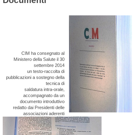
Documenti
CIM ha consegnato al
Ministero della Salute il 30
settembre 2014
un testo-raccolta di
pubblicazioni a sostegno della
tecnica
di
saldatura intra-orale,
accompagnato da un
documento introduttivo
redatto dai Presidenti delle
associazioni aderenti